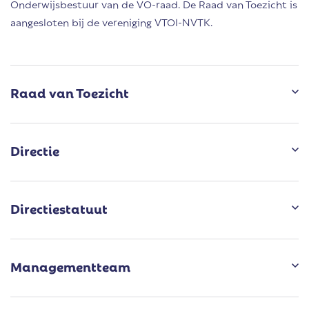
Onderwijsbestuur van de VO-raad. De Raad van Toezicht is
aangesloten bij de vereniging VTOI-NVTK.
Raad van Toezicht
Directie
Directiestatuut
Managementteam