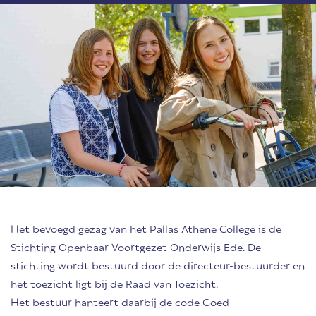
Het bevoegd gezag van het Pallas Athene College is de
Stichting Openbaar Voortgezet Onderwijs Ede. De
stichting wordt bestuurd door de directeur-bestuurder en
het toezicht ligt bij de Raad van Toezicht.
Het bestuur hanteert daarbij de code Goed