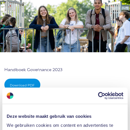
Handboek Governance 2023
Download PDF
Jaaragenda
Deze website maakt gebruik van cookies
We gebruiken cookies om content en advertenties te