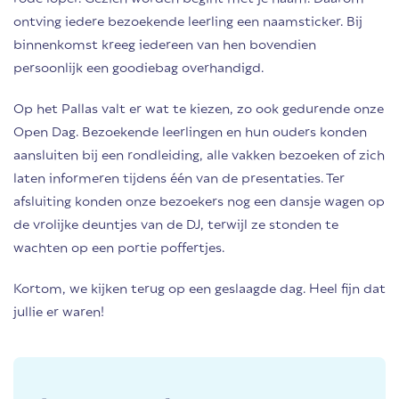
ontving iedere bezoekende leerling een naamsticker. Bij
binnenkomst kreeg iedereen van hen bovendien
persoonlijk een goodiebag overhandigd.
Op het Pallas valt er wat te kiezen, zo ook gedurende onze
Open Dag. Bezoekende leerlingen en hun ouders konden
aansluiten bij een rondleiding, alle vakken bezoeken of zich
laten informeren tijdens één van de presentaties. Ter
afsluiting konden onze bezoekers nog een dansje wagen op
de vrolijke deuntjes van de DJ, terwijl ze stonden te
wachten op een portie poffertjes.
Kortom, we kijken terug op een geslaagde dag. Heel fijn dat
jullie er waren!