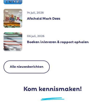
14 juli, 2026
Afscheid Mark Dees
06 juli, 2026
Boeken inleveren & rapport ophalen
Alle nieuwsberichten
Kom kennismaken!