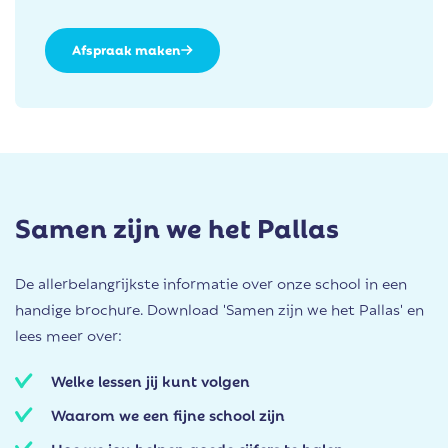
Afspraak maken
Samen zijn we het Pallas
De allerbelangrijkste informatie over onze school in een
handige brochure. Download 'Samen zijn we het Pallas' en
lees meer over:
Welke lessen jij kunt volgen
Waarom we een fijne school zijn