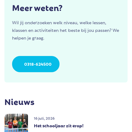
Meer weten?
Wil jij onderzoeken welk niveau, welke lessen,
klassen en activiteiten het beste bij jou passen? We
helpen je graag.
0318-624500
Nieuws
16 juli, 2026
Het schooljaar zit erop!