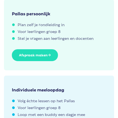
Pallas persoonlijk
Plan zelf je rondleiding in
Voor leerlingen groep 8
Stel je vragen aan leerlingen en docenten
Afspraak maken
Individuele meeloopdag
Volg échte lessen op het Pallas
Voor leerlingen groep 8
Loop met een buddy een dagje mee