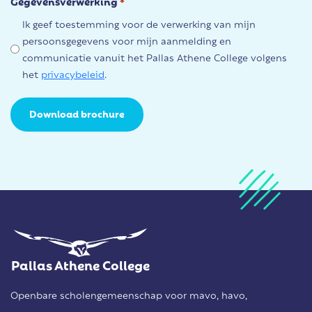
Gegevensverwerking
*
Ik geef toestemming voor de verwerking van mijn
persoonsgegevens voor mijn aanmelding en
communicatie vanuit het Pallas Athene College volgens
het
privacybeleid
.
Pallas Athene College
Openbare scholengemeenschap voor mavo, havo,