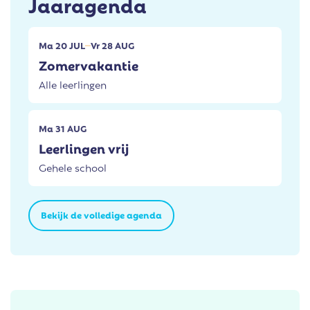
Jaaragenda
Ma
20
JUL
Vr
28
AUG
Zomervakantie
Alle leerlingen
Ma
31
AUG
Leerlingen vrij
Gehele school
Bekijk de volledige agenda